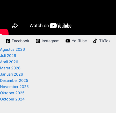
Facebook
Instagram
YouTube
TikTok
Agustus 2026
Juli 2026
April 2026
Maret 2026
Januari 2026
Desember 2025
November 2025
Oktober 2025
Oktober 2024