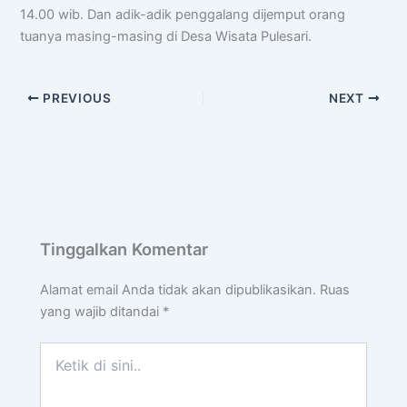
14.00 wib. Dan adik-adik penggalang dijemput orang
tuanya masing-masing di Desa Wisata Pulesari.
PREVIOUS
NEXT
Tinggalkan Komentar
Alamat email Anda tidak akan dipublikasikan.
Ruas
yang wajib ditandai
*
Ketik
di
sini..