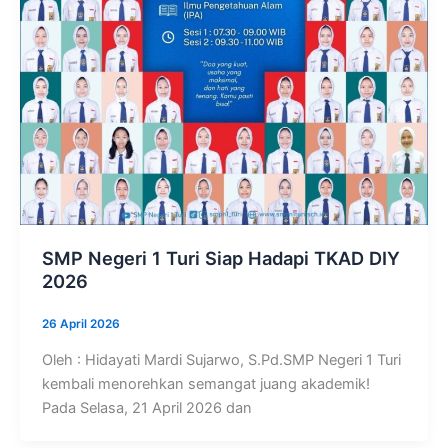
SMP Negeri 1 Turi Siap Hadapi TKAD DIY
2026
26 April 2026
Oleh : Hidayati Mardi Sujarwo, S.Pd.SMP Negeri 1 Turi
kembali menorehkan semangat juang akademik!
Pada Selasa, 21 April 2026 dan