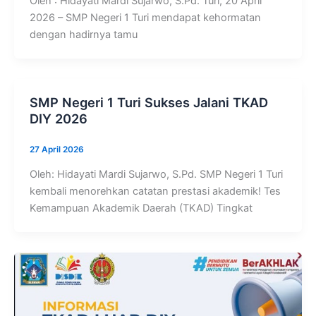
Oleh : Hidayati Mardi Sujarwo, S.Pd. Turi, 20 April
2026 – SMP Negeri 1 Turi mendapat kehormatan
dengan hadirnya tamu
SMP Negeri 1 Turi Sukses Jalani TKAD
DIY 2026
27 April 2026
Oleh: Hidayati Mardi Sujarwo, S.Pd. SMP Negeri 1 Turi
kembali menorehkan catatan prestasi akademik! Tes
Kemampuan Akademik Daerah (TKAD) Tingkat