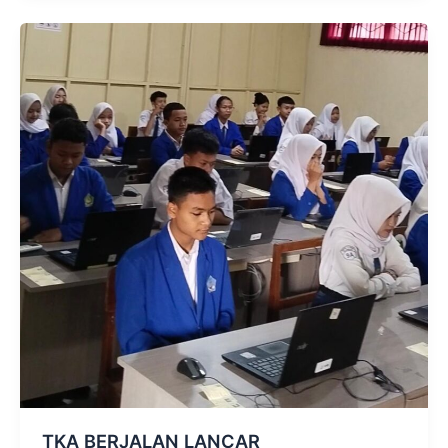
TKA BERJALAN LANCAR