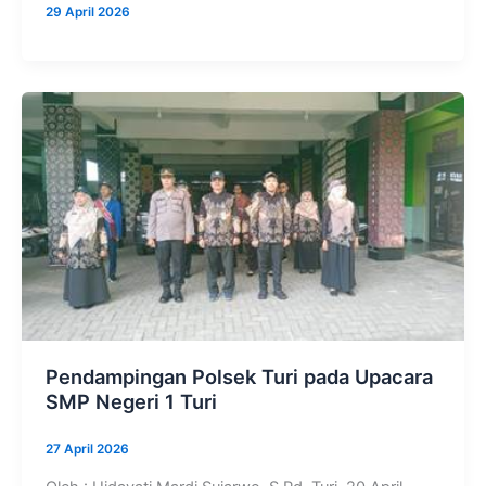
29 April 2026
Pendampingan Polsek Turi pada Upacara
SMP Negeri 1 Turi
27 April 2026