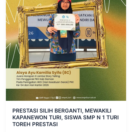
PRESTASI SILIH BERGANTI, MEWAKILI
KAPANEWON TURI, SISWA SMP N 1 TURI
TOREH PRESTASI