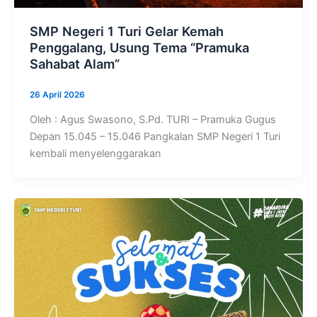
SMP Negeri 1 Turi Gelar Kemah
Penggalang, Usung Tema “Pramuka
Sahabat Alam”
26 April 2026
Oleh : Agus Swasono, S.Pd. TURI – Pramuka Gugus
Depan 15.045 – 15.046 Pangkalan SMP Negeri 1 Turi
kembali menyelenggarakan