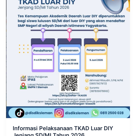
Informasi Pelaksanaan TKAD Luar DIY
Jenjang SD/MI Tahun 2026