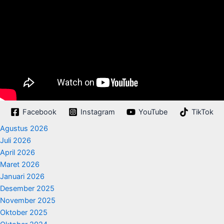
Facebook
Instagram
YouTube
TikTok
Agustus 2026
Juli 2026
April 2026
Maret 2026
Januari 2026
Desember 2025
November 2025
Oktober 2025