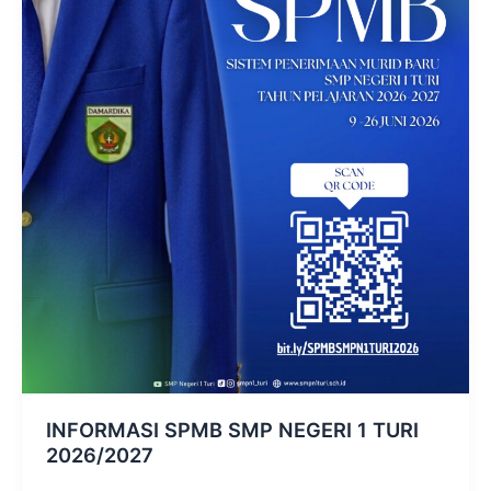
INFORMASI SPMB SMP NEGERI 1 TURI
2026/2027