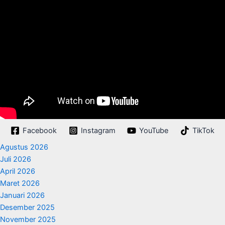
Facebook
Instagram
YouTube
TikTok
Agustus 2026
Juli 2026
April 2026
Maret 2026
Januari 2026
Desember 2025
November 2025