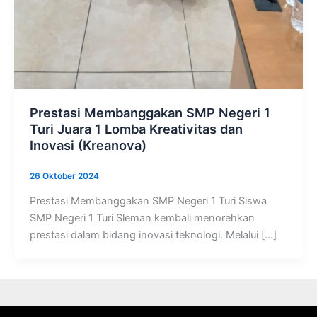
Prestasi Membanggakan SMP Negeri 1
Turi Juara 1 Lomba Kreativitas dan
Inovasi (Kreanova)
26 Oktober 2024
Prestasi Membanggakan SMP Negeri 1 Turi Siswa
SMP Negeri 1 Turi Sleman kembali menorehkan
prestasi dalam bidang inovasi teknologi. Melalui […]